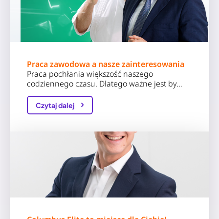
Praca zawodowa a nasze zainteresowania
Praca pochłania większość naszego
codziennego czasu. Dlatego ważne jest by…
Czytaj dalej