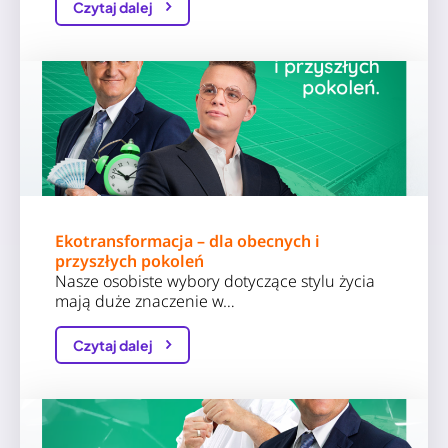
Czytaj dalej
Ekotransformacja – dla obecnych i
przyszłych pokoleń
Nasze osobiste wybory dotyczące stylu życia
mają duże znaczenie w…
Czytaj dalej