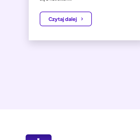
Czytaj dalej