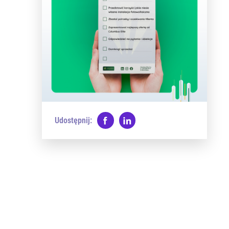
Udostępnij: