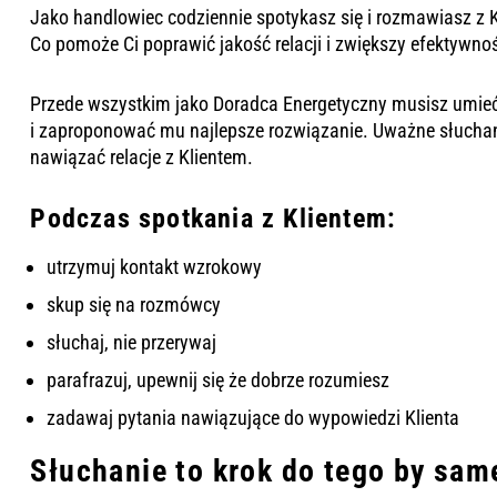
Jako handlowiec codziennie spotykasz się i rozmawiasz z K
Co pomoże Ci poprawić jakość relacji i zwiększy efektywno
Przede wszystkim jako Doradca Energetyczny musisz umieć 
i zaproponować mu najlepsze rozwiązanie. Uważne słuchani
nawiązać relacje z Klientem.
Podczas spotkania z Klientem:
utrzymuj kontakt wzrokowy
skup się na rozmówcy
słuchaj, nie przerywaj
parafrazuj, upewnij się że dobrze rozumiesz
zadawaj pytania nawiązujące do wypowiedzi Klienta
Słuchanie to krok do tego by sa