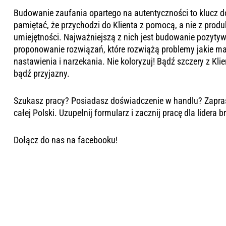
Budowanie zaufania opartego na autentyczności to klucz 
pamiętać, że przychodzi do Klienta z pomocą, a nie z prod
umiejętności. Najważniejszą z nich jest budowanie pozytyw
proponowanie rozwiązań, które rozwiążą problemy jakie ma 
nastawienia i narzekania. Nie koloryzuj! Bądź szczery z Kli
bądź przyjazny.
Szukasz pracy? Posiadasz doświadczenie w handlu? Zapra
całej Polski.
Uzupełnij formularz i zacznij pracę
dla lidera 
Dołącz do nas na
facebooku
!