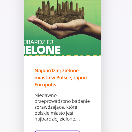
Najbardziej zielone
miasta w Polsce, raport
Europolis
Niedawno
przeprowadzono badanie
sprawdzające, które
polskie miasto jest
najbardziej zielone….