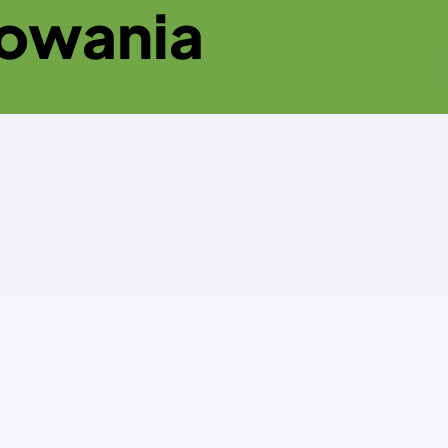
howania