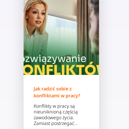
Jak radzić sobie z
konfliktami w pracy?
Konflikty w pracy są
nieuniknioną częścią
zawodowego życia.
Zamiast postrzegać…