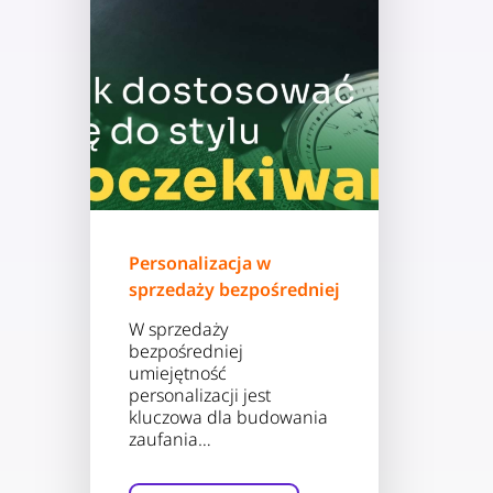
Personalizacja w
sprzedaży bezpośredniej
W sprzedaży
bezpośredniej
umiejętność
personalizacji jest
kluczowa dla budowania
zaufania…