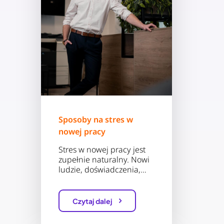
Sposoby na stres w
nowej pracy
Stres w nowej pracy jest
zupełnie naturalny. Nowi
ludzie, doświadczenia,…
Czytaj dalej