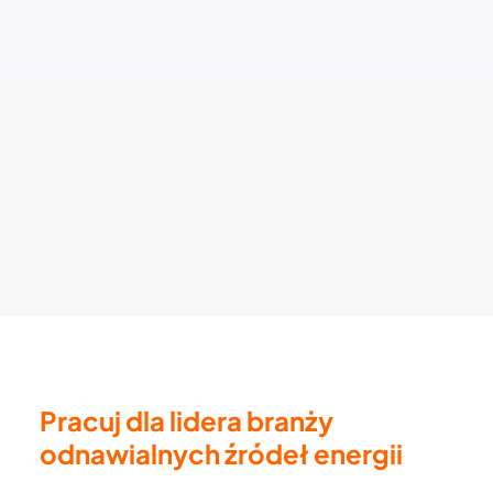
Pracuj dla lidera branży
odnawialnych źródeł energii