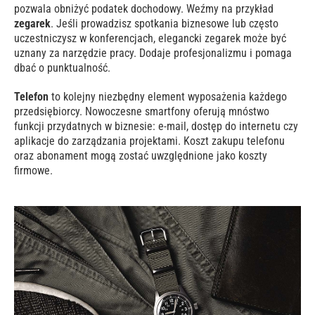
pozwala obniżyć podatek dochodowy. Weźmy na przykład
zegarek
. Jeśli prowadzisz spotkania biznesowe lub często
uczestniczysz w konferencjach, elegancki zegarek może być
uznany za narzędzie pracy. Dodaje profesjonalizmu i pomaga
dbać o punktualność.
Telefon
to kolejny niezbędny element wyposażenia każdego
przedsiębiorcy. Nowoczesne smartfony oferują mnóstwo
funkcji przydatnych w biznesie: e-mail, dostęp do internetu czy
aplikacje do zarządzania projektami. Koszt zakupu telefonu
oraz abonament mogą zostać uwzględnione jako koszty
firmowe.