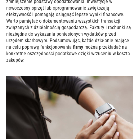
zmniejszenie podstawy opodatkowania. Inwestycje w
nowoczesny sprzęt lub oprogramowanie zwiększają
efektywność i pomagają osiągnąć lepsze wyniki finansowe.
Warto pamiętać o dokumentowaniu wszystkich transakcji
związanych z działalnością gospodarczą. Faktury i rachunki są
niezbędne do wykazania poniesionych wydatków przed
urzędem skarbowym. Podsumowując, każde działanie mające
na celu poprawę funkcjonowania
firmy
można przekładać na
konkretne oszczędności podatkowe dzięki wrzuceniu w koszta
zakupów.