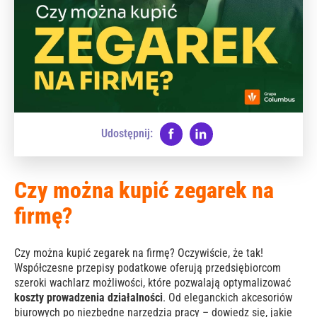
Udostępnij:
Czy można kupić zegarek na
firmę?
Czy można kupić zegarek na firmę? Oczywiście, że tak!
Współczesne przepisy podatkowe oferują przedsiębiorcom
szeroki wachlarz możliwości, które pozwalają optymalizować
koszty prowadzenia działalności
. Od eleganckich akcesoriów
biurowych po niezbędne narzędzia pracy – dowiedz się, jakie