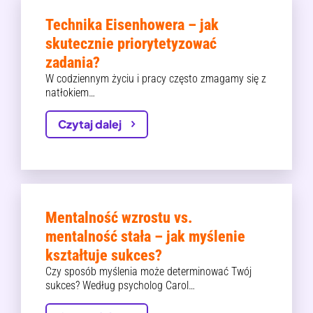
Technika Eisenhowera – jak
skutecznie priorytetyzować
zadania?
W codziennym życiu i pracy często zmagamy się z
natłokiem…
Czytaj dalej
Mentalność wzrostu vs.
mentalność stała – jak myślenie
kształtuje sukces?
Czy sposób myślenia może determinować Twój
sukces? Według psycholog Carol…