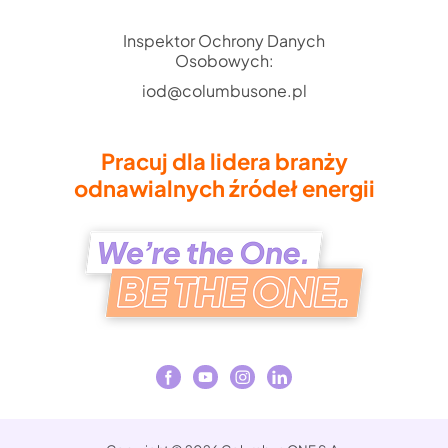
Inspektor Ochrony Danych
Osobowych:
iod@columbusone.pl
Pracuj dla lidera branży
odnawialnych źródeł energii