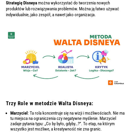
Strategię Disneya
można wykorzystać do tworzenia nowych
produktów lub rozwiązywania problemów. Można ją łatwo używać
indywidualnie, jako zespół, a nawet jako organizacja.
Trzy Role w metodzie Walta Disneya:
Marzyciel
: Ta rola koncentruje się na wizji i możliwościach. Nie ma
tu miejsca na ograniczenia czy negatywne myślenie. Marzyciel
zadaje pytania typu: „Co by było, gdyby…?”. To etap, na którym
wszystko jest możliwe, a kreatywność nie zna granic.