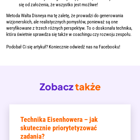
się od założenia, że ​​wszystko jest możliwe!
Metoda Walta Disneya ma tę zaletę, że prowadzi do generowania
wizjonerskich, ale realistycznych pomysłów, ponieważ są one
weryfikowane z trzech różnych perspektyw. To o doskonała technika,
która świetnie sprawdza się także w coachingu czy rozwoju zespołu.
Podobał Ci się artykuł? Koniecznie odwiedź nas na
Facebooku
!
Zobacz
także
Technika Eisenhowera – jak
skutecznie priorytetyzować
zadania?