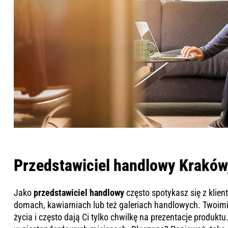
Przedstawiciel handlowy Kraków
Jako
przedstawiciel handlowy
często spotykasz się z klien
domach, kawiarniach lub też galeriach handlowych. Twoimi 
życia i często dają Ci tylko chwilkę na prezentacje produkt