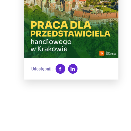
Udostępnij: