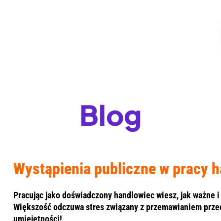
Blog
Wystąpienia publiczne w pracy 
Pracując jako doświadczony handlowiec wiesz, jak ważne 
Większość odczuwa stres związany z przemawianiem przed
umiejętności!