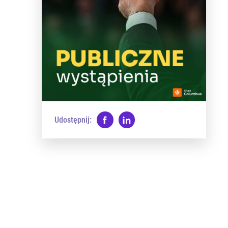
Udostępnij: