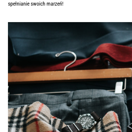
spełnianie swoich marzeń!