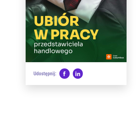
Udostępnij: