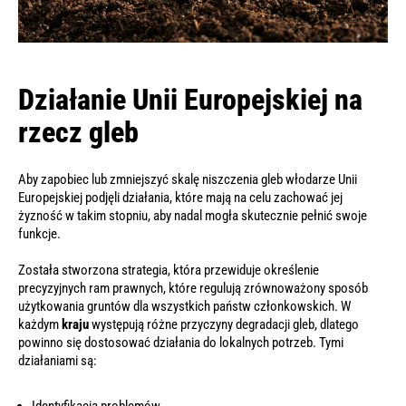
Działanie Unii Europejskiej na
rzecz gleb
Aby zapobiec lub zmniejszyć skalę niszczenia gleb włodarze Unii
Europejskiej podjęli działania, które mają na celu zachować jej
żyzność w takim stopniu, aby nadal mogła skutecznie pełnić swoje
funkcje.
Została stworzona strategia, która przewiduje określenie
precyzyjnych ram prawnych, które regulują zrównoważony sposób
użytkowania gruntów dla wszystkich państw członkowskich. W
każdym
kraju
występują różne przyczyny degradacji gleb, dlatego
powinno się dostosować działania do lokalnych potrzeb. Tymi
działaniami są: