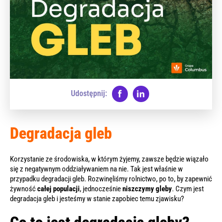
Udostępnij:
Degradacja gleb
Korzystanie ze środowiska, w którym żyjemy, zawsze będzie wiązało
się z negatywnym oddziaływaniem na nie. Tak jest właśnie w
przypadku degradacji gleb. Rozwinęliśmy rolnictwo, po to, by zapewnić
żywność
całej populacji
, jednocześnie
niszczymy gleby
. Czym jest
degradacja gleb i jesteśmy w stanie zapobiec temu zjawisku?