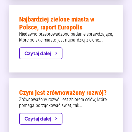
Najbardziej zielone miasta w
Polsce, raport Europolis
Niedawno przeprowadzono badanie sprawdzające,
które polskie miasto jest najbardziej zielone….
Czytaj dalej
Czym jest zrównoważony rozwój?
Zrównoważony rozwój jest zbiorem celów, które
pomaga porządkować świat, tak…
Czytaj dalej