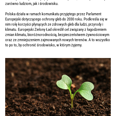
zarówno ludziom, jak i środowisku.
Polska działa w ramach komunikatu przyjętego przez Parlament
Europejski dotyczącego ochrony gleb do 2030 roku. Podkreśla się w
nim rolę korzyści płynących ze zdrowych gleb dla ludzi, przyrody i
klimatu. Europejski Zielony Ład określił cel związany z łagodzeniem
zmian klimatu, bioróżnorodnością, bezpieczeństwem żywnościowym
oraz ze zmniejszeniem zajmowanych nowych terenów. A to wszystko
to po to, by ochronić środowisko, w którym żyjemy.