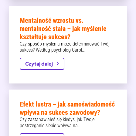
Mentalność wzrostu vs.
mentalność stała – jak myślenie
kształtuje sukces?
Czy sposób myślenia może determinować Twój
sukces? Według psycholog Carol…
Czytaj dalej
Efekt lustra – jak samoświadomość
wpływa na sukces zawodowy?
Czy zastanawiałeś się kiedyś, jak Twoje
postrzeganie siebie wpływa na…