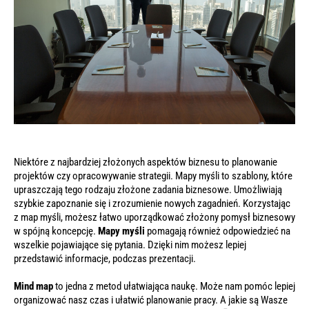
Niektóre z najbardziej złożonych aspektów biznesu to planowanie
projektów czy opracowywanie strategii. Mapy myśli to szablony, które
upraszczają tego rodzaju złożone zadania biznesowe. Umożliwiają
szybkie zapoznanie się i zrozumienie nowych zagadnień. Korzystając
z map myśli, możesz łatwo uporządkować złożony pomysł biznesowy
w spójną koncepcję.
Mapy myśli
pomagają również odpowiedzieć na
wszelkie pojawiające się pytania. Dzięki nim możesz lepiej
przedstawić informacje, podczas prezentacji.
Mind map
to jedna z metod ułatwiająca naukę. Może nam pomóc lepiej
organizować nasz czas i ułatwić planowanie pracy. A jakie są Wasze