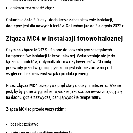
dłuższa żywotność złącz.
Columbus Safe 2.0, czyli dodatkowe zabezpieczenie instalacji,
dostępne jest dla nowych klientów Columbus już od 2 sierpnia 2022 r.
Złącza MC4 w instalacji fotowoltaicznej
Czym są złącza MC4? Służą one do łączenia poszczególnych
komponentów instalacji fotowoltaicznej. Wykorzystuje się je do
łączenia modułów, optymalizatorów czy inwerterów. Chronią
przewody przed wilgocią i pyłem, co jest istotne zarówno pod
względem bezpieczeństwa jak i produkcji energii.
Przez
złącza MC4
przepływa prąd stały o dużym natężeniu. Ważne
jest, by były one oryginalne i wysokiej jakości, ponieważ znajdują się
na dachu, gdzie zazwyczaj panują wysokie temperatury.
Złącza MC4 to przede wszystkim:
bezpieczeństwo,