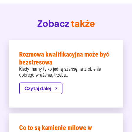
Zobacz
także
Rozmowa kwalifikacyjna może być
bezstresowa
Kiedy mamy tylko jedną szansę na zrobienie
dobrego wrażenia, trzeba…
Czytaj dalej
Co to są kamienie milowe w