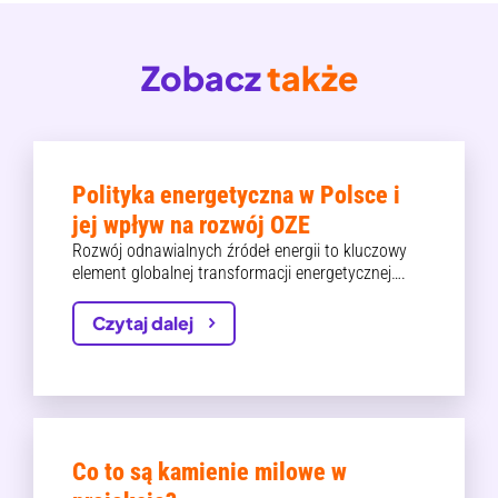
Zobacz
także
Polityka energetyczna w Polsce i
jej wpływ na rozwój OZE
Rozwój odnawialnych źródeł energii to kluczowy
element globalnej transformacji energetycznej….
Czytaj dalej
Co to są kamienie milowe w