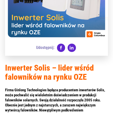
Udostępnij:
Inwerter Solis – lider wśród
falowników na rynku OZE
Firma Ginlong Technologies będąca producentem inwerterów Solis,
może pochwalić się wieloletnim doświadczeniem w produkcji
falowników solarnych. Swoją działalność rozpoczęła 2005 roku.
Obecnie jest jednym z najstarszych, a zarazem największym
wytwórcą falowników. Niewątpliwym podkreśleniem