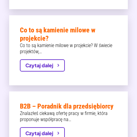
Co to są kamienie milowe w
projekcie?
Co to są kamienie milowe w projekcie? W świecie
projektów,…
Czytaj dalej
B2B – Poradnik dla przedsiębiorcy
Znalazłeś ciekawą ofertę pracy w firmie, która
proponuje współpracę na…
Czytaj dalej