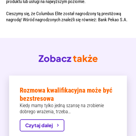
produktu lub usługi na najwyższym poziomie.
Cieszymy się, że Columbus Elite został nagrodzony tą prestiżową
nagrodą! Wśród nagrodzonych znaleźli się również: Bank Pekao S.A.
Zobacz
także
Rozmowa kwalifikacyjna może być
bezstresowa
Kiedy mamy tylko jedną szansę na zrobienie
dobrego wrażenia, trzeba…
Czytaj dalej