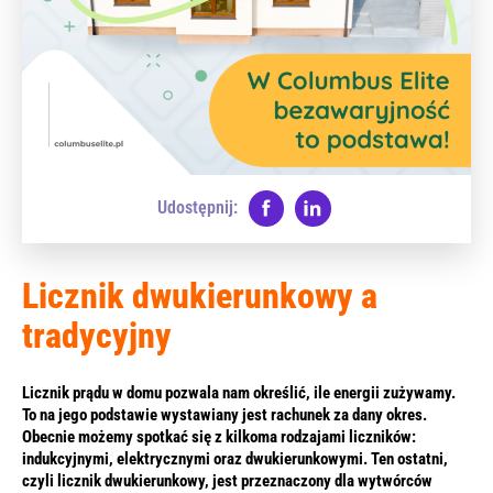
Udostępnij:
Licznik dwukierunkowy a
tradycyjny
Licznik prądu w domu pozwala nam określić, ile energii zużywamy.
To na jego podstawie wystawiany jest rachunek za dany okres.
Obecnie możemy spotkać się z kilkoma rodzajami liczników:
indukcyjnymi, elektrycznymi oraz dwukierunkowymi. Ten ostatni,
czyli licznik dwukierunkowy, jest przeznaczony dla wytwórców