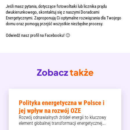
Jeśli masz pytania, dotyczące fotowoltaiki lub licznika prądu
dwukierunkowego, skontaktuj się z naszymi Doradcami
Energetycznymi. Zaproponują Ci optymalne rozwiązania dla Twojego
domu oraz pomogą przejść wszystkie niezbędne procesy.
Odwiedź nasz profil na
Facebooku!
🙂
Zobacz
także
Polityka energetyczna w Polsce i
jej wpływ na rozwój OZE
Rozwój odnawialnych źródeł energii to kluczowy
element globalnej transformacji energetycznej….