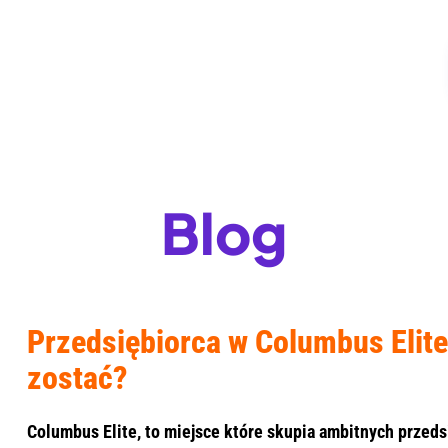
Blog
Przedsiębiorca w Columbus Elite
zostać?
Columbus Elite, to miejsce które skupia ambitnych przedsi