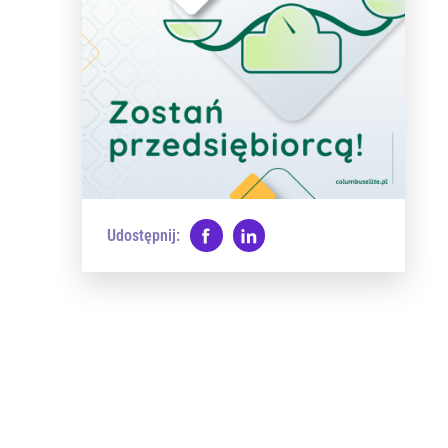
Udostępnij: