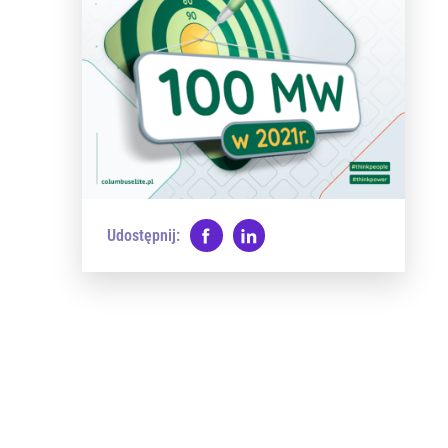
Udostępnij: