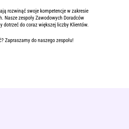
ają rozwinąć swoje kompetencje w zakresie
ych. Nasze zespoły Zawodowych Doradców
 dotrzeć do coraz większej liczby Klientów.
ść? Zapraszamy do naszego zespołu!