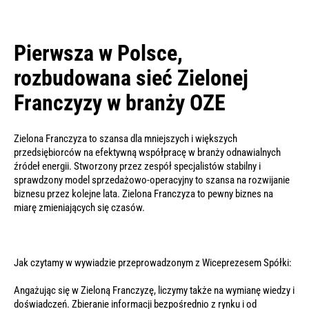
Pierwsza w Polsce,
rozbudowana sieć Zielonej
Franczyzy w branży OZE
Zielona Franczyza to szansa dla mniejszych i większych
przedsiębiorców na efektywną współpracę w branży odnawialnych
źródeł energii. Stworzony przez zespół specjalistów stabilny i
sprawdzony model sprzedażowo-operacyjny to szansa na rozwijanie
biznesu przez kolejne lata. Zielona Franczyza to pewny biznes na
miarę zmieniających się czasów.
Jak czytamy w wywiadzie przeprowadzonym z Wiceprezesem Spółki:
Angażując się w Zieloną Franczyzę, liczymy także na wymianę wiedzy i
doświadczeń. Zbieranie informacji bezpośrednio z rynku i od