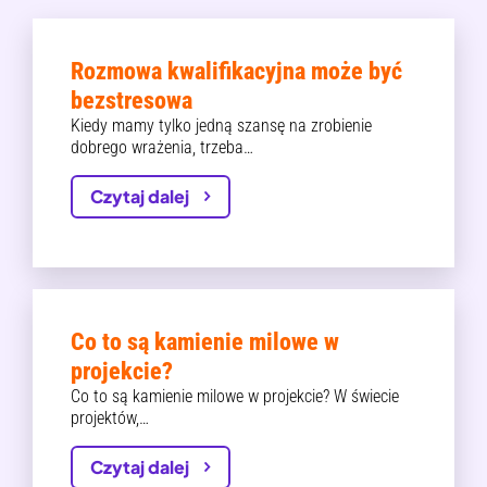
Rozmowa kwalifikacyjna może być
bezstresowa
Kiedy mamy tylko jedną szansę na zrobienie
dobrego wrażenia, trzeba…
Czytaj dalej
Co to są kamienie milowe w
projekcie?
Co to są kamienie milowe w projekcie? W świecie
projektów,…
Czytaj dalej