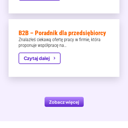
B2B – Poradnik dla przedsiębiorcy
Znalazłeś ciekawą ofertę pracy w firmie, która
proponuje współpracę na…
Czytaj dalej
Zobacz więcej