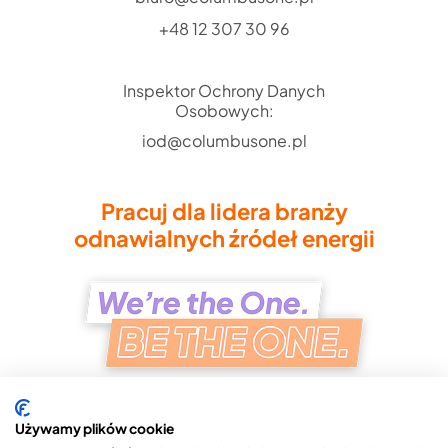
+48 12 307 30 96
Inspektor Ochrony Danych
Osobowych:
iod@columbusone.pl
Pracuj dla lidera branży
odnawialnych źródeł energii
Używamy plików cookie