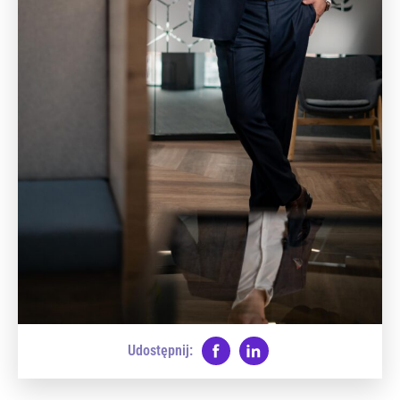
Udostępnij: