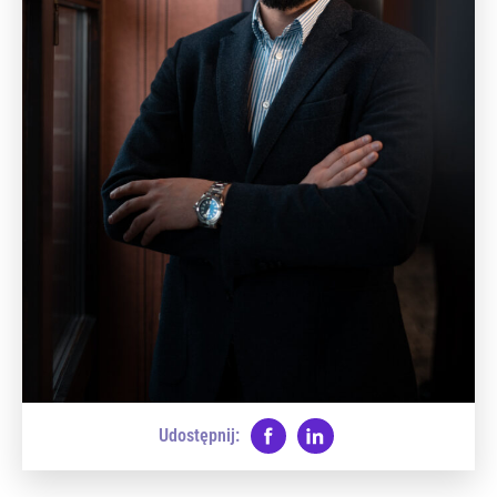
Udostępnij: