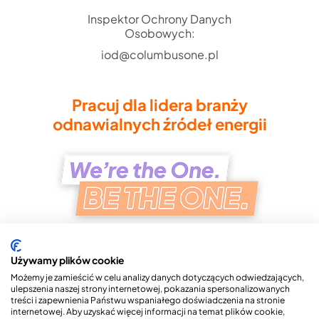
Inspektor Ochrony Danych
Osobowych:
iod@columbusone.pl
Pracuj dla lidera branży
odnawialnych źródeł energii
Używamy plików cookie
Możemy je zamieścić w celu analizy danych dotyczących odwiedzających,
ulepszenia naszej strony internetowej, pokazania spersonalizowanych
treści i zapewnienia Państwu wspaniałego doświadczenia na stronie
Copyright © 2026 Columbus ONE S.A.
internetowej. Aby uzyskać więcej informacji na temat plików cookie,