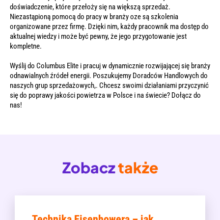
doświadczenie, które przełoży się na większą sprzedaż.
Niezastąpioną pomocą do pracy w branży oze są szkolenia
organizowane przez firmę. Dzięki nim, każdy pracownik ma dostęp do
aktualnej wiedzy i może być pewny, że jego przygotowanie jest
kompletne.
Wyślij do Columbus Elite i pracuj w dynamicznie rozwijającej się branży
odnawialnych źródeł energii. Poszukujemy Doradców Handlowych do
naszych grup sprzedażowych,. Chcesz swoimi działaniami przyczynić
się do poprawy jakości powietrza w Polsce i na świecie? Dołącz do
nas!
Zobacz
także
Technika Eisenhowera – jak