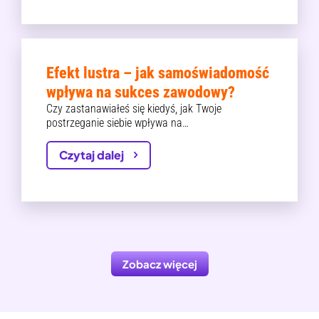
Efekt lustra – jak samoświadomość
wpływa na sukces zawodowy?
Czy zastanawiałeś się kiedyś, jak Twoje
postrzeganie siebie wpływa na…
Czytaj dalej
Zobacz więcej