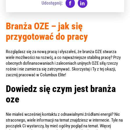
Udostępnij:
Branża OZE – jak się
przygotować do pracy
Rozglądasz się za nową pracą i słyszałeś, że branża OZE stwarza
wiele możliwości na rozwój, a co najważniejsze stabilną pracę? Przy
obecnych dofinansowaniach i zaleceniach unijnych OZE siłą rzeczy
rośnie i nie zamierza się zatrzymywać. Skorzystaj i Ty z tej okazji,
zacznij pracować w Columbus Elite!
Dowiedz się czym jest branża
oze
Nie miałeś wcześniej kontaktu z odnawialnymi źródłami energii? Nic
straconego, wiele informacji na temat znajdziesz w internecie. Tyle na
początek Ci wystarczy, by mieć ogólny pogląd na temat. Więcej