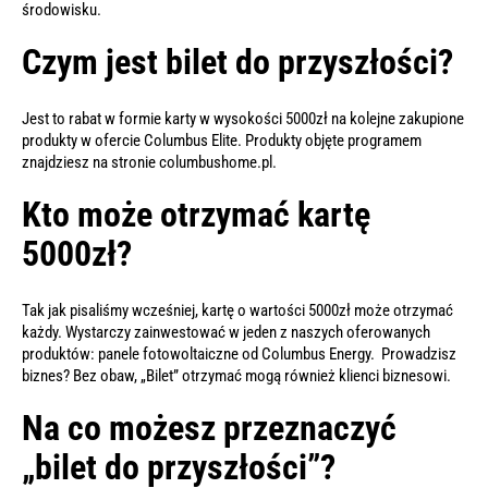
środowisku.
Czym jest bilet do przyszłości?
Jest to rabat w formie karty w wysokości 5000zł na kolejne zakupione
produkty w ofercie Columbus Elite. Produkty objęte programem
znajdziesz na stronie columbushome.pl.
Kto może otrzymać kartę
5000zł?
Tak jak pisaliśmy wcześniej, kartę o wartości 5000zł może otrzymać
każdy. Wystarczy zainwestować w jeden z naszych oferowanych
produktów: panele fotowoltaiczne od Columbus Energy. Prowadzisz
biznes? Bez obaw, „Bilet” otrzymać mogą również klienci biznesowi.
Na co możesz przeznaczyć
„bilet do przyszłości”?