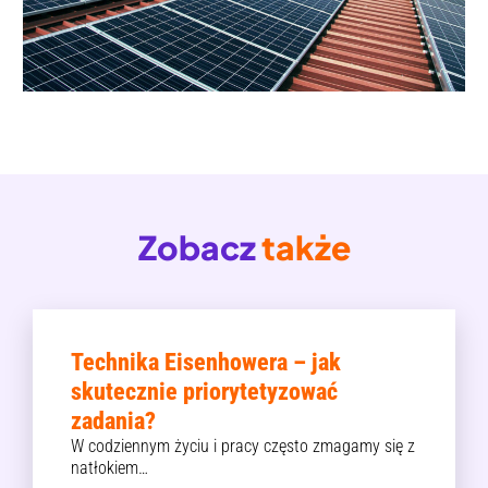
Zobacz
także
Technika Eisenhowera – jak
skutecznie priorytetyzować
zadania?
W codziennym życiu i pracy często zmagamy się z
natłokiem…