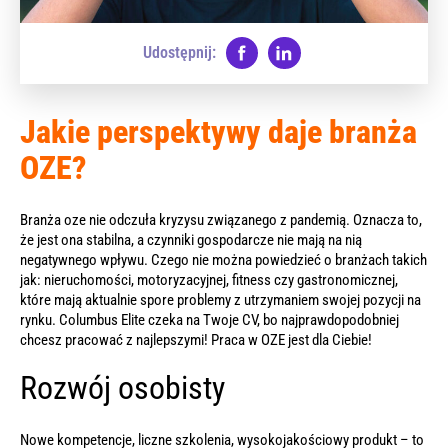
Udostępnij:
Jakie perspektywy daje branża
OZE?
Branża oze nie odczuła kryzysu związanego z pandemią. Oznacza to,
że jest ona stabilna, a czynniki gospodarcze nie mają na nią
negatywnego wpływu. Czego nie można powiedzieć o branżach takich
jak: nieruchomości, motoryzacyjnej, fitness czy gastronomicznej,
które mają aktualnie spore problemy z utrzymaniem swojej pozycji na
rynku. Columbus Elite czeka na Twoje CV, bo najprawdopodobniej
chcesz pracować z najlepszymi! Praca w OZE jest dla Ciebie!
Rozwój osobisty
Nowe kompetencje, liczne szkolenia, wysokojakościowy produkt – to