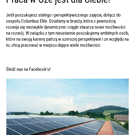
Jeśli poszukujesz stałego i perspektywicznego zajęcia, dołącz do
zespołu Columbus Elite. Działamy w branży, która z pewnością
rozwija się niezwykle dynamicznie i ciągle stwarza nowe możliwości
na rozwój. W związku z tym nieustannie poszukujemy ambitnych osób,
które na swoją karierę patrzą w szerszej perspektywie i ze względu na
to, chcą pracować w miejscu dające wiele możliwości.
Śledź nas na
Facebook’u
!